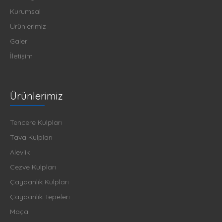
Kurumsal
Ürünlerimiz
Galeri
İletişim
Ürünlerimiz
Tencere Kulpları
Tava Kulpları
Alevlik
Cezve Kulpları
Çaydanlık Kulpları
Çaydanlık Tepeleri
Maça