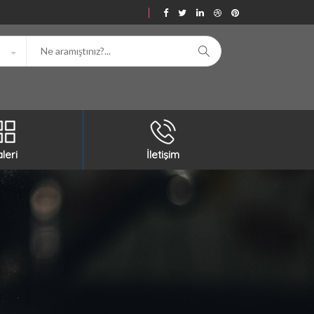
leri
İletişim