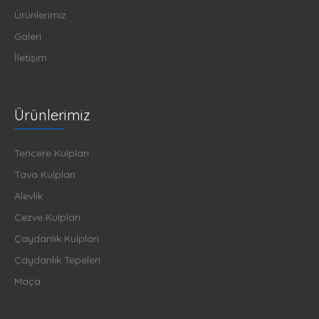
Ürünlerimiz
Galeri
İletişim
Ürünlerimiz
Tencere Kulpları
Tava Kulpları
Alevlik
Cezve Kulpları
Çaydanlık Kulpları
Çaydanlık Tepeleri
Maça