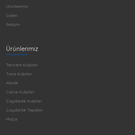
Ürünlerimiz
Galeri
İletişim
Ürünlerimiz
Tencere Kulpları
Tava Kulpları
Alevlik
Cezve Kulpları
Çaydanlık Kulpları
Çaydanlık Tepeleri
Maça