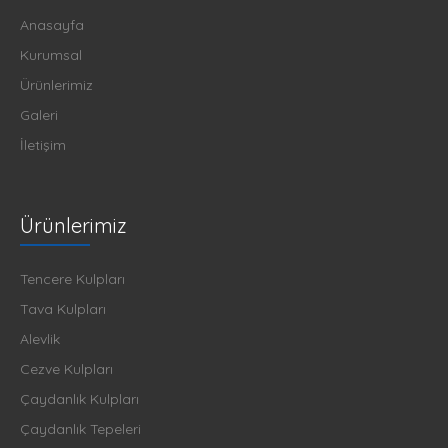
Anasayfa
Kurumsal
Ürünlerimiz
Galeri
İletişim
Ürünlerimiz
Tencere Kulpları
Tava Kulpları
Alevlik
Cezve Kulpları
Çaydanlık Kulpları
Çaydanlık Tepeleri